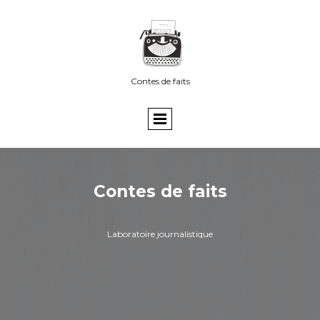
Contes de faits
Contes de faits
Laboratoire journalistique