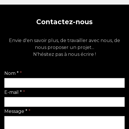
Contactez-nous
Envie d'en savoir plus, de travailler avec nous, de
nous proposer un projet...
N'hésitez pas à nous écrire !
Nom *
*
E-mail *
*
Message *
*