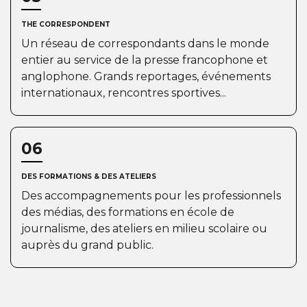
THE CORRESPONDENT
Un réseau de correspondants dans le monde
entier au service de la presse francophone et
anglophone. Grands reportages, événements
internationaux, rencontres sportives...
06
DES FORMATIONS & DES ATELIERS
Des accompagnements pour les professionnels
des médias, des formations en école de
journalisme, des ateliers en milieu scolaire ou
auprès du grand public.