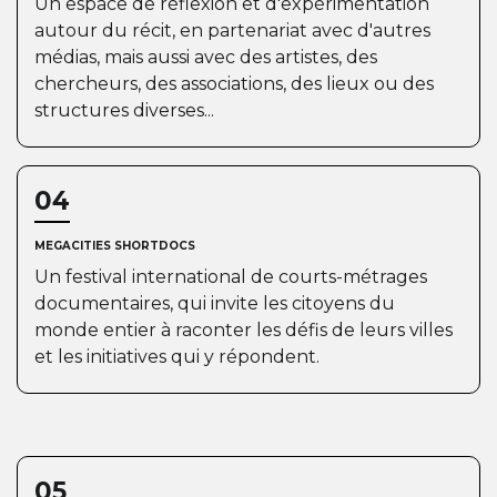
Un espace de réflexion et d'expérimentation
autour du récit, en partenariat avec d'autres
médias, mais aussi avec des artistes, des
chercheurs, des associations, des lieux ou des
structures diverses...
04
MEGACITIES SHORTDOCS
Un festival international de courts-métrages
documentaires, qui invite les citoyens du
monde entier à raconter les défis de leurs villes
et les initiatives qui y répondent.
05