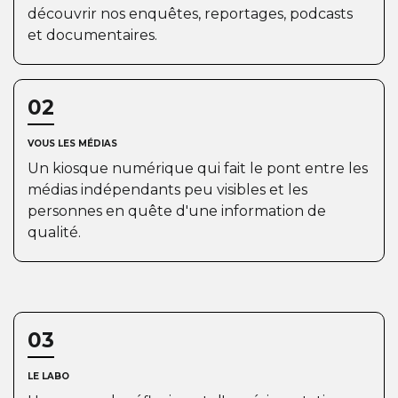
découvrir nos enquêtes, reportages, podcasts
et documentaires.
02
VOUS LES MÉDIAS
Un kiosque numérique qui fait le pont entre les
médias indépendants peu visibles et les
personnes en quête d'une information de
qualité.
03
LE LABO